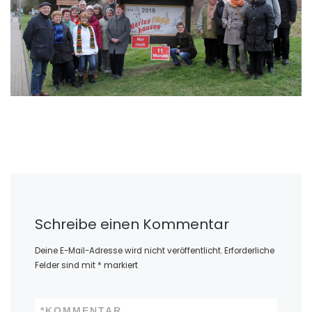
Schreibe einen Kommentar
Deine E-Mail-Adresse wird nicht veröffentlicht.
Erforderliche
Felder sind mit
*
markiert
*
KOMMENTAR