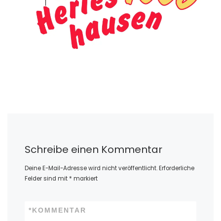
Schreibe einen Kommentar
Deine E-Mail-Adresse wird nicht veröffentlicht.
Erforderliche
Felder sind mit
*
markiert
*
KOMMENTAR