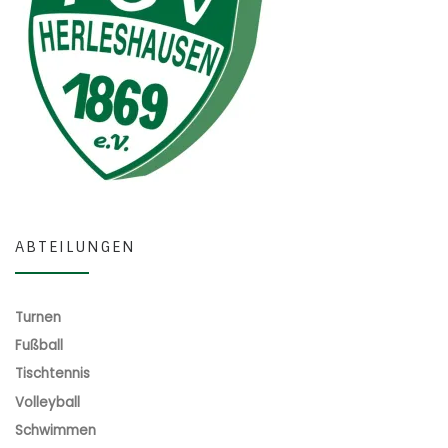
ABTEILUNGEN
Turnen
Fußball
Tischtennis
Volleyball
Schwimmen