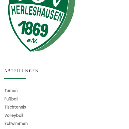
ABTEILUNGEN
Turnen
Fußball
Tischtennis
Volleyball
Schwimmen