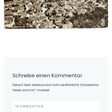
Schreibe einen Kommentar
Deine E-Mail-Adresse wird nicht veröffentlicht.
Erforderliche
Felder sind mit
*
markiert
*
KOMMENTAR