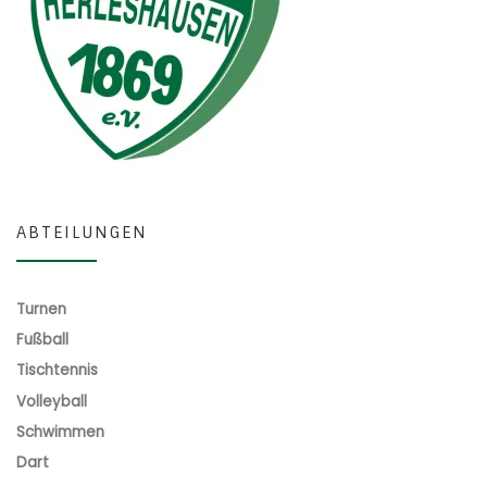
ABTEILUNGEN
Turnen
Fußball
Tischtennis
Volleyball
Schwimmen
Dart