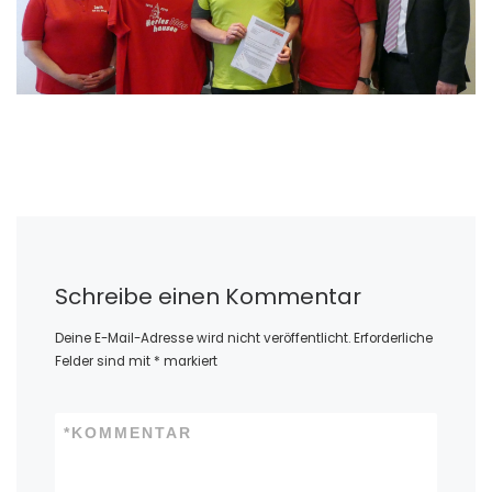
Schreibe einen Kommentar
Deine E-Mail-Adresse wird nicht veröffentlicht.
Erforderliche
Felder sind mit
*
markiert
*
KOMMENTAR