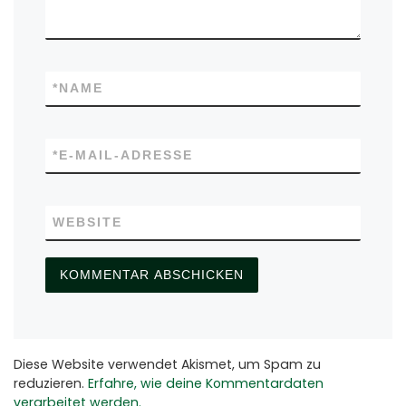
*
NAME
*
E-MAIL-ADRESSE
WEBSITE
Diese Website verwendet Akismet, um Spam zu
reduzieren.
Erfahre, wie deine Kommentardaten
verarbeitet werden.