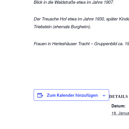
Blick in die Waldstraße etwa im Jahre 1907.
Der Treusche Hof etwa im Jahre 1930, später Kinder
Triebstein (ehemals Burgheim).
Frauen in Herleshäuser Tracht – Gruppenbild ca. 1
Zum Kalender hinzufügen
DETAILS
Datum:
18. Janu