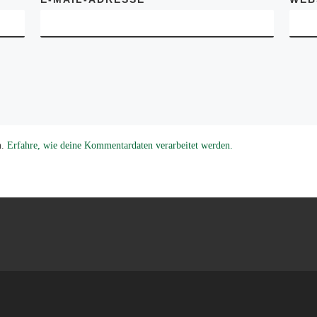
n.
Erfahre, wie deine Kommentardaten verarbeitet werden.