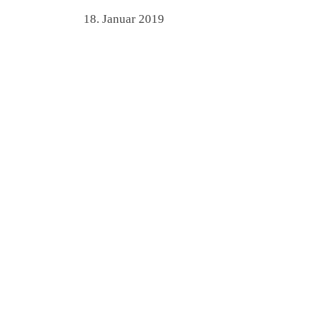
18. Januar 2019