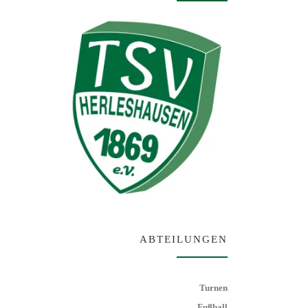
ABTEILUNGEN
Turnen
Fußball