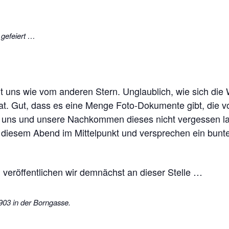
 gefeiert …
 uns wie vom anderen Stern. Unglaublich, wie sich die 
at. Gut, dass es eine Menge Foto-Dokumente gibt, die 
 uns und unsere Nachkommen dieses nicht vergessen l
 diesem Abend im Mittelpunkt und versprechen ein bunt
 veröffentlichen wir demnächst an dieser Stelle …
903 in der Borngasse.