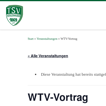
Zum Inhalt springen
Start
»
Veranstaltungen
»
WTV-Vortrag
« Alle Veranstaltungen
Diese Veranstaltung hat bereits stattg
WTV-Vortrag