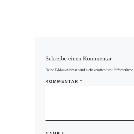
Schreibe einen Kommentar
Deine E-Mail-Adresse wird nicht veröffentlicht.
Erforderliche
KOMMENTAR
*
NAME
*