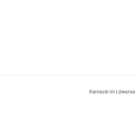
Karneval im Löwens