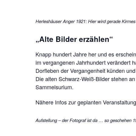
Herleshäuser Anger 1921: Hier wird gerade Kirmes
„Alte Bilder erzählen“
Knapp hundert Jahre her und es erscheint
im vergangenen Jahrhundert verändert h
Dorfleben der Vergangenheit künden und
Die alten Schwarz-Weiß-Bilder stehen an
Sammelsurium.
Nähere Infos zur geplanten Veranstaltung
Aufstellung – der Fotograf ist da … so geschehen 1