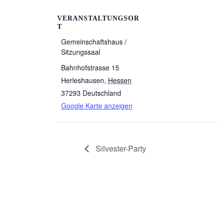
VERANSTALTUNGSOR
T
Gemeinschaftshaus /
Sitzungssaal
Bahnhofstrasse 15
Herleshausen
,
Hessen
37293
Deutschland
Google Karte anzeigen
Silvester-Party