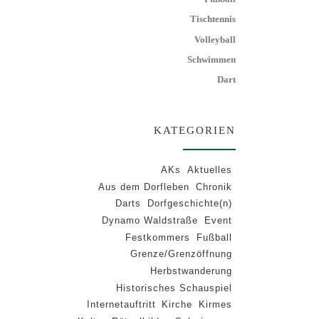
Tischtennis
Volleyball
Schwimmen
Dart
KATEGORIEN
AKs
Aktuelles
Aus dem Dorfleben
Chronik
Darts
Dorfgeschichte(n)
Dynamo Waldstraße
Event
Festkommers
Fußball
Grenze/Grenzöffnung
Herbstwanderung
Historisches Schauspiel
Internetauftritt
Kirche
Kirmes