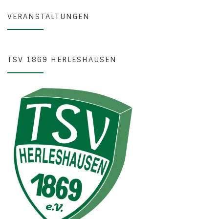
VERANSTALTUNGEN
TSV 1869 HERLESHAUSEN