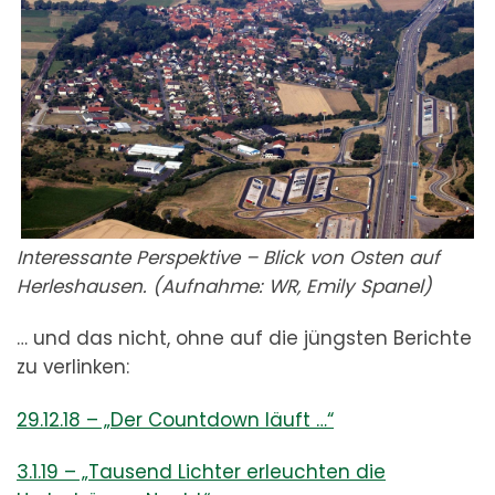
Interessante Perspektive – Blick von Osten auf
Herleshausen. (Aufnahme: WR, Emily Spanel)
… und das nicht, ohne auf die jüngsten Berichte
zu verlinken:
29.12.18 – „Der Countdown läuft …“
3.1.19 – „Tausend Lichter erleuchten die