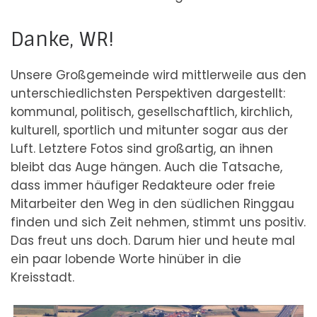
Danke, WR!
Unsere Großgemeinde wird mittlerweile aus den
unterschiedlichsten Perspektiven dargestellt:
kommunal, politisch, gesellschaftlich, kirchlich,
kulturell, sportlich und mitunter sogar aus der
Luft. Letztere Fotos sind großartig, an ihnen
bleibt das Auge hängen. Auch die Tatsache,
dass immer häufiger Redakteure oder freie
Mitarbeiter den Weg in den südlichen Ringgau
finden und sich Zeit nehmen, stimmt uns positiv.
Das freut uns doch. Darum hier und heute mal
ein paar lobende Worte hinüber in die
Kreisstadt.