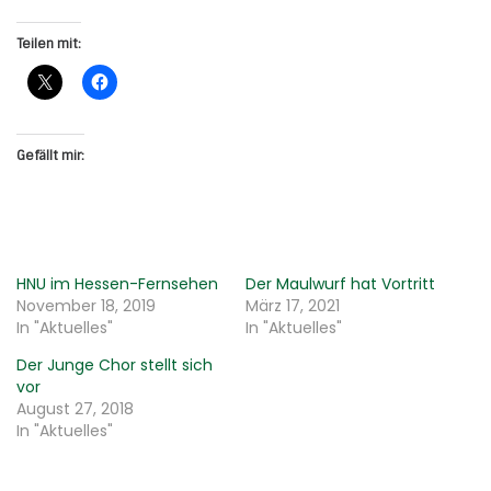
Teilen mit:
Gefällt mir:
HNU im Hessen-Fernsehen
Der Maulwurf hat Vortritt
November 18, 2019
März 17, 2021
In "Aktuelles"
In "Aktuelles"
Der Junge Chor stellt sich
vor
August 27, 2018
In "Aktuelles"