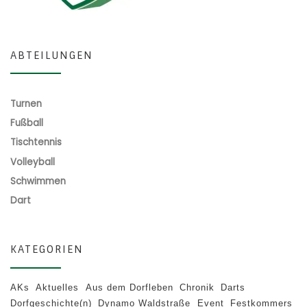
ABTEILUNGEN
Turnen
Fußball
Tischtennis
Volleyball
Schwimmen
Dart
KATEGORIEN
AKs
Aktuelles
Aus dem Dorfleben
Chronik
Darts
Dorfgeschichte(n)
Dynamo Waldstraße
Event
Festkommers