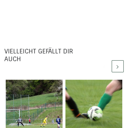
VIELLEICHT GEFÄLLT DIR
AUCH