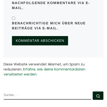
NACHFOLGENDE KOMMENTARE VIA E-
MAIL.
BENACHRICHTIGE MICH ÜBER NEUE
BEITRÄGE VIA E-MAIL.
Diese Website verwendet Akismet, um Spam zu
reduzieren.
Erfahre, wie deine Kommentardaten
verarbeitet werden.
SUCHE
Su