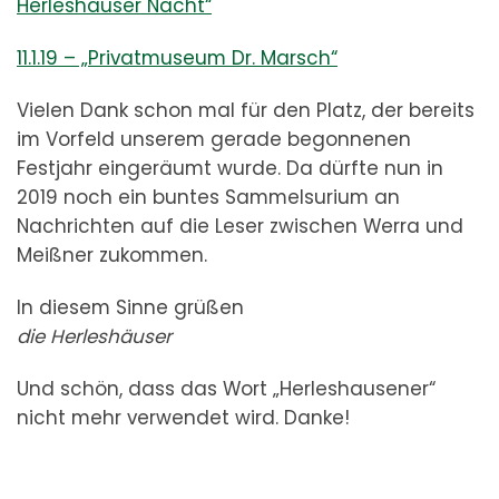
Herleshäuser Nacht“
11.1.19 – „Privatmuseum Dr. Marsch“
Vielen Dank schon mal für den Platz, der bereits
im Vorfeld unserem gerade begonnenen
Festjahr eingeräumt wurde. Da dürfte nun in
2019 noch ein buntes Sammelsurium an
Nachrichten auf die Leser zwischen Werra und
Meißner zukommen.
In diesem Sinne grüßen
die Herleshäuser
Und schön, dass das Wort „Herleshausener“
nicht mehr verwendet wird. Danke!