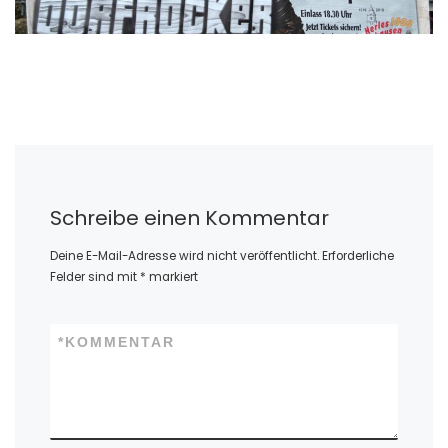
Schreibe einen Kommentar
Deine E-Mail-Adresse wird nicht veröffentlicht.
Erforderliche
Felder sind mit
*
markiert
*
KOMMENTAR