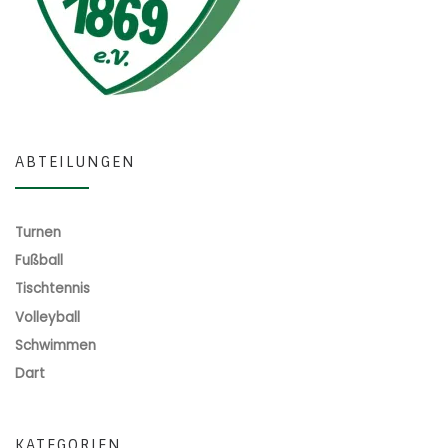
ABTEILUNGEN
Turnen
Fußball
Tischtennis
Volleyball
Schwimmen
Dart
KATEGORIEN