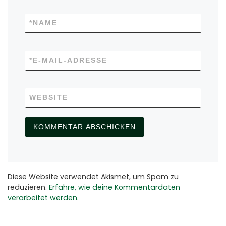
*
NAME
*
E-MAIL-ADRESSE
WEBSITE
Diese Website verwendet Akismet, um Spam zu
reduzieren.
Erfahre, wie deine Kommentardaten
verarbeitet werden.