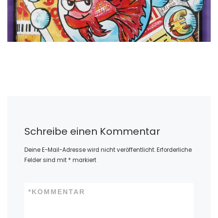
Schreibe einen Kommentar
Deine E-Mail-Adresse wird nicht veröffentlicht.
Erforderliche
Felder sind mit
*
markiert
*
KOMMENTAR