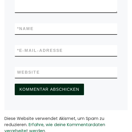
*
NAME
*
E-MAIL-ADRESSE
WEBSITE
Diese Website verwendet Akismet, um Spam zu
reduzieren.
Erfahre, wie deine Kommentardaten
verarbeitet werden.