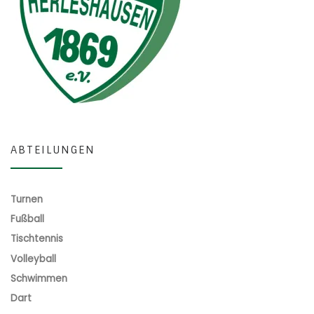
ABTEILUNGEN
Turnen
Fußball
Tischtennis
Volleyball
Schwimmen
Dart