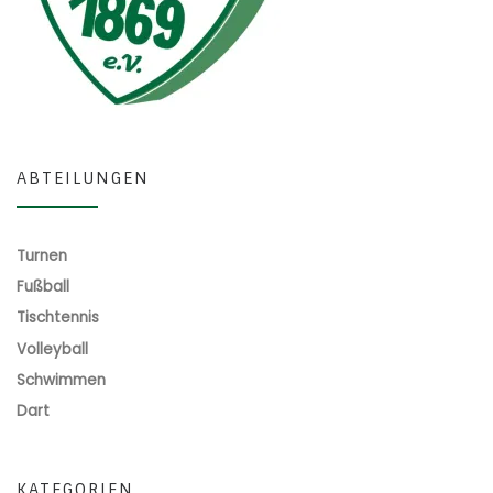
ABTEILUNGEN
Turnen
Fußball
Tischtennis
Volleyball
Schwimmen
Dart
KATEGORIEN