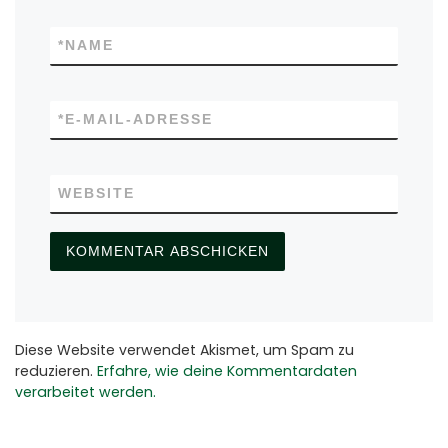
*
NAME
*
E-MAIL-ADRESSE
WEBSITE
Diese Website verwendet Akismet, um Spam zu
reduzieren.
Erfahre, wie deine Kommentardaten
verarbeitet werden.