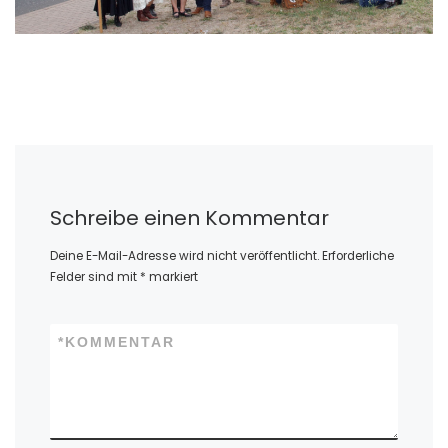
Schreibe einen Kommentar
Deine E-Mail-Adresse wird nicht veröffentlicht.
Erforderliche
Felder sind mit
*
markiert
*
KOMMENTAR