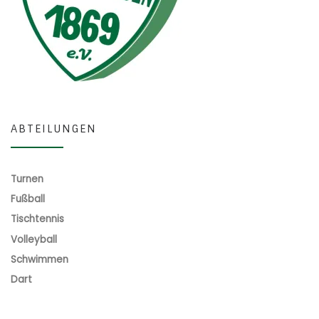
ABTEILUNGEN
Turnen
Fußball
Tischtennis
Volleyball
Schwimmen
Dart