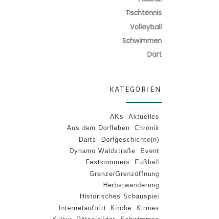
Tischtennis
Volleyball
Schwimmen
Dart
KATEGORIEN
AKs
Aktuelles
Aus dem Dorfleben
Chronik
Darts
Dorfgeschichte(n)
Dynamo Waldstraße
Event
Festkommers
Fußball
Grenze/Grenzöffnung
Herbstwanderung
Historisches Schauspiel
Internetauftritt
Kirche
Kirmes