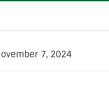
ovember 7, 2024