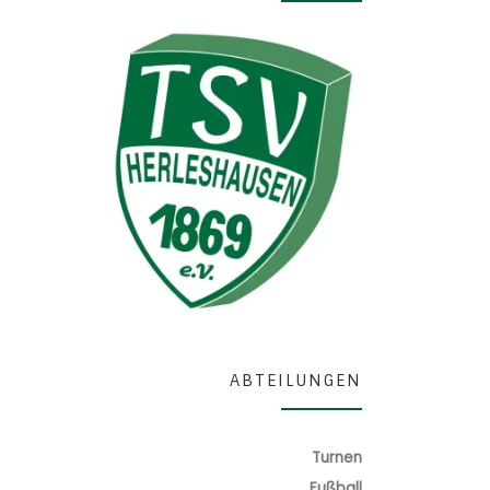
ABTEILUNGEN
Turnen
Fußball