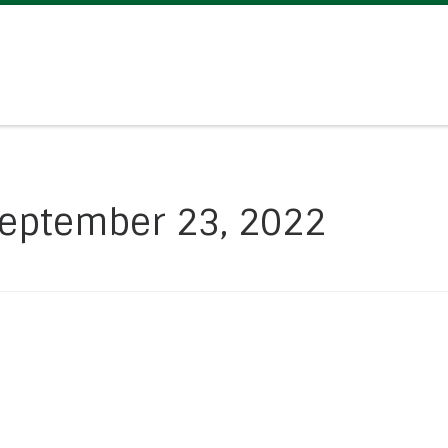
eptember 23, 2022