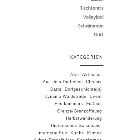
Tischtennis
Volleyball
Schwimmen
Dart
KATEGORIEN
AKs
Aktuelles
Aus dem Dorfleben
Chronik
Darts
Dorfgeschichte(n)
Dynamo Waldstraße
Event
Festkommers
Fußball
Grenze/Grenzöffnung
Herbstwanderung
Historisches Schauspiel
Internetauftritt
Kirche
Kirmes