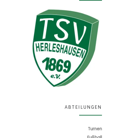
ABTEILUNGEN
Turnen
Fußball