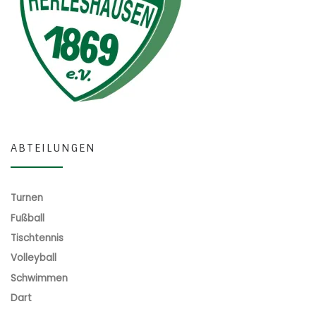
ABTEILUNGEN
Turnen
Fußball
Tischtennis
Volleyball
Schwimmen
Dart