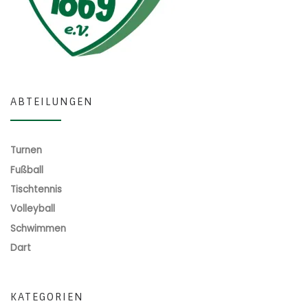
ABTEILUNGEN
Turnen
Fußball
Tischtennis
Volleyball
Schwimmen
Dart
KATEGORIEN