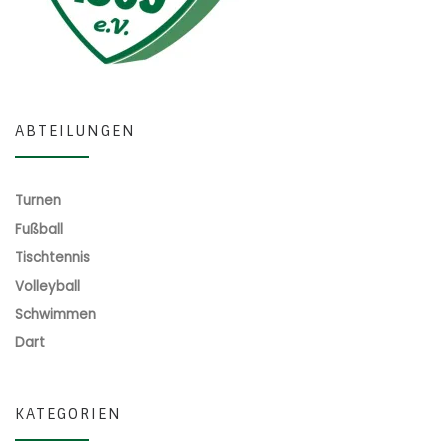
ABTEILUNGEN
Turnen
Fußball
Tischtennis
Volleyball
Schwimmen
Dart
KATEGORIEN