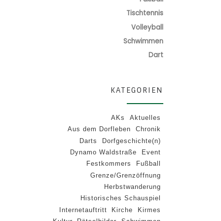
Tischtennis
Volleyball
Schwimmen
Dart
KATEGORIEN
AKs
Aktuelles
Aus dem Dorfleben
Chronik
Darts
Dorfgeschichte(n)
Dynamo Waldstraße
Event
Festkommers
Fußball
Grenze/Grenzöffnung
Herbstwanderung
Historisches Schauspiel
Internetauftritt
Kirche
Kirmes