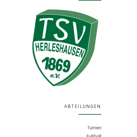
ABTEILUNGEN
Turnen
Fußball