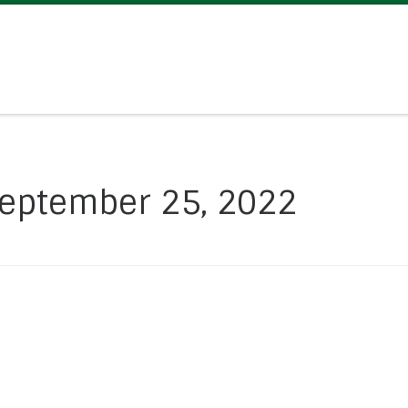
eptember 25, 2022