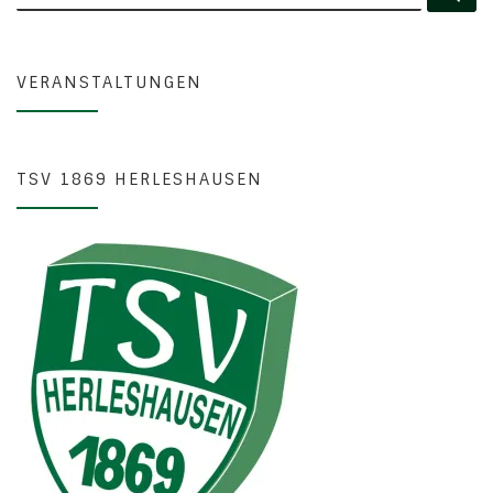
VERANSTALTUNGEN
TSV 1869 HERLESHAUSEN