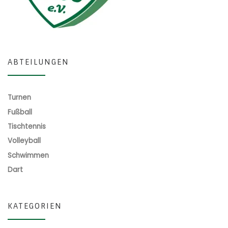
ABTEILUNGEN
Turnen
Fußball
Tischtennis
Volleyball
Schwimmen
Dart
KATEGORIEN